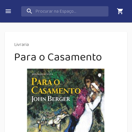
Livraria
Para o Casamento