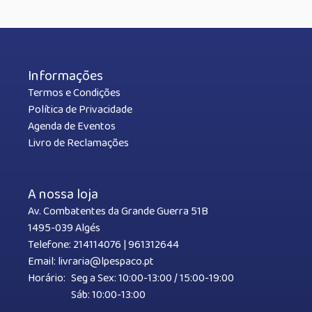
Informações
Termos e Condições
Política de Privacidade
Agenda de Eventos
Livro de Reclamações
A nossa loja
Av. Combatentes da Grande Guerra 51B
1495-039 Algés
Telefone:
214114076
|
961312644
Email:
livraria@lpespaco.pt
Horário:
Seg a Sex: 10:00-13:00 / 15:00-19:00
Sáb: 10:00-13:00