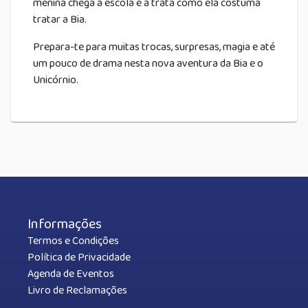
menina chega à escola e a trata como ela costuma
tratar a Bia.
Prepara-te para muitas trocas, surpresas, magia e até
um pouco de drama nesta nova aventura da Bia e o
Unicórnio.
Informações
Termos e Condições
Política de Privacidade
Agenda de Eventos
Livro de Reclamações