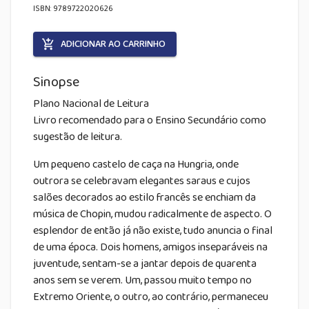
ISBN: 9789722020626
ADICIONAR AO CARRINHO
Sinopse
Plano Nacional de Leitura
Livro recomendado para o Ensino Secundário como
sugestão de leitura.
Um pequeno castelo de caça na Hungria, onde
outrora se celebravam elegantes saraus e cujos
salões decorados ao estilo francês se enchiam da
música de Chopin, mudou radicalmente de aspecto. O
esplendor de então já não existe, tudo anuncia o final
de uma época. Dois homens, amigos inseparáveis na
juventude, sentam-se a jantar depois de quarenta
anos sem se verem. Um, passou muito tempo no
Extremo Oriente, o outro, ao contrário, permaneceu