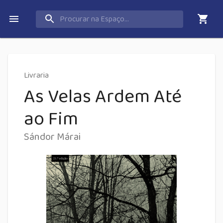
Livraria
As Velas Ardem Até
ao Fim
Sándor Márai