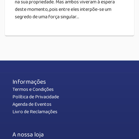
na sua propriedade. Mas ambos viveram à espera
deste momento, pois entre eles interpõe-se um
segredo de uma força singular...
Informações
Termos e Condições
Política de Privacidade
Agenda de Eventos
Livro de Reclamações
A nossa loja